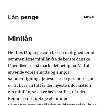
Lån penge
MENU
Minilån
Her hos lånpenge.com har du mulighed for at
sammenligne minilån fra de bedste danske
låneudbydere på markedet netop nu. Ved at
anvende vores smarte og simple
sammenligningstjeneste, er du garanteret, at
du til hver en tid får den nyeste information
om minilån, så du er bedst stillet, når det
kommer til at optage et minilån.