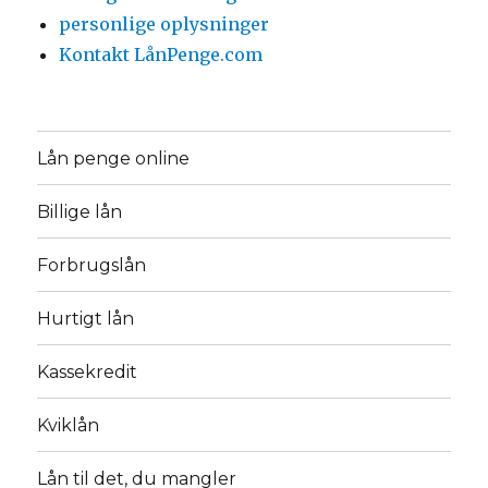
personlige oplysninger
Kontakt LånPenge.com
Lån penge online
Billige lån
Forbrugslån
Hurtigt lån
Kassekredit
Kviklån
Lån til det, du mangler