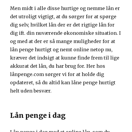
Men midt i alle disse hurtige og nemme lån er
det utroligt vigtigt, at du sørger for at spørge
dig selv, hvilket lån der er det rigtige lån for
dig ift. din nuværende økonomiske situation. I
og med at der er så mange muligheder for at
lån penge hurtigt og nemt online netop nu,
kræver det indsigt at kunne finde frem til lige
akkurat det lån, du har brug for. Her hos
lånpenge.com sørger vi for at holde dig
opdateret, så du altid kan låne penge hurtigt
helt uden besvær.
Lån penge i dag